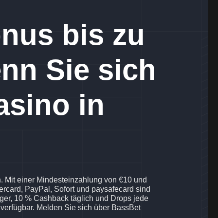
nus bis zu
enn Sie sich
asino in
 Mit einer Mindesteinzahlung von €10 und
ercard, PayPal, Sofort und paysafecard sind
ger, 10 % Cashback täglich und Drops jede
verfügbar. Melden Sie sich über BassBet