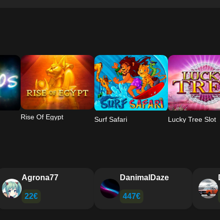
Rise Of Egypt
Surf Safari
Lucky Tree Slot
Agrona77
DanimalDaze
22€
447€