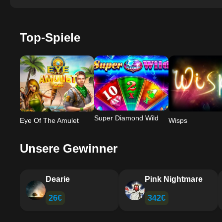
Einfache Schritte, um zu Ihrem Konto zu gelangen:
Best Practices für die Sicherheit
Top-Spiele
Casinospiele bei Bassbet
Spielautomaten
Klassische Tische
Live-Dealer-Spiele
Boni und Aktionen
Super Diamond Wild
Eye Of The Amulet
Wisps
Freispiele
Unsere Gewinner
Wöchentlicher Cashback
Wöchentliche Rennen
Dearie
Pink Nightmare
Zusammenfassung der Bonusbedingungen
26€
342€
So erhalten und verwenden Sie Promo-Codes
So erhalten Sie Promo-Codes