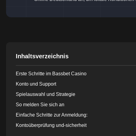
Inhaltsverzeichnis
Erste Schritte im Bassbet Casino
Konto und Support
Spielauswahl und Strategie
So melden Sie sich an
Einfache Schritte zur Anmeldung:
Kontoüberprüfung und-sicherheit
So melden Sie sich an