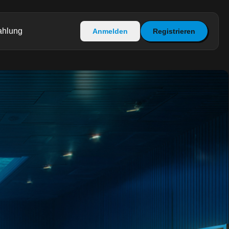
ahlung
Anmelden
Registrieren