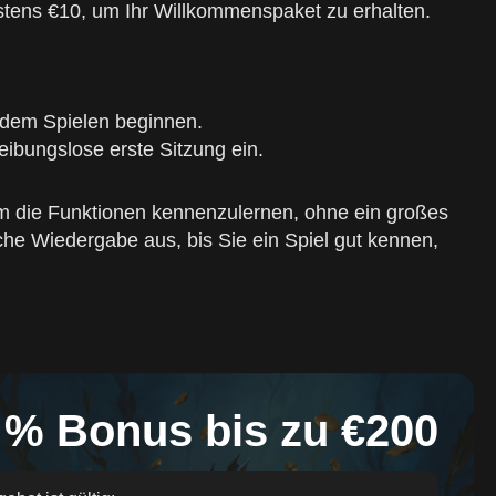
destens €10, um Ihr Willkommenspaket zu erhalten.
t dem Spielen beginnen.
eibungslose erste Sitzung ein.
 Um die Funktionen kennenzulernen, ohne ein großes
he Wiedergabe aus, bis Sie ein Spiel gut kennen,
 % Bonus bis zu €200