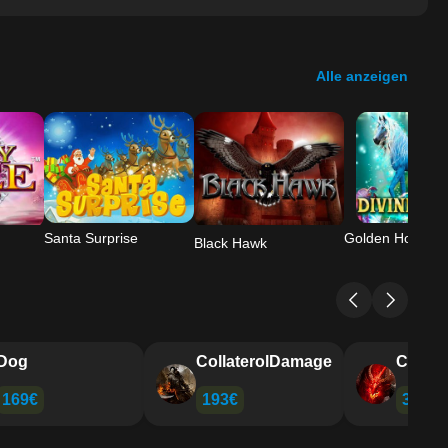
Alle anzeigen
Santa Surprise
Golden Horns
Black Hawk
Dog
CollaterolDamage
Candy
169€
193€
302€