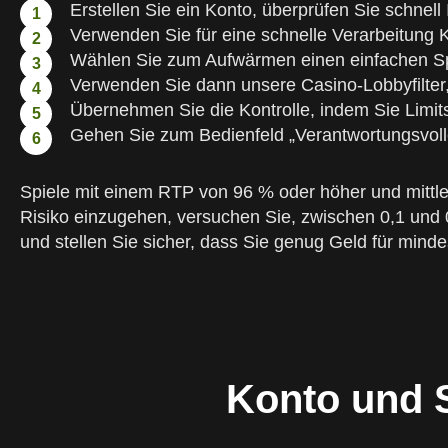
Erstellen Sie ein Konto, überprüfen Sie schnel
Verwenden Sie für eine schnelle Verarbeitung 
Wählen Sie zum Aufwärmen einen einfachen Spi
Verwenden Sie dann unsere Casino-Lobbyfilter, 
Übernehmen Sie die Kontrolle, indem Sie Limits
Gehen Sie zum Bedienfeld „Verantwortungsvolles
Spiele mit einem RTP von 96 % oder höher und mittler
Risiko einzugehen, versuchen Sie, zwischen 0,1 und 
und stellen Sie sicher, dass Sie genug Geld für min
Konto und 